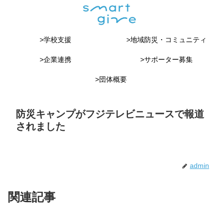
>学校支援
>地域防災・コミュニティ
>企業連携
>サポーター募集
>団体概要
防災キャンプがフジテレビニュースで報道
されました
admin
関連記事