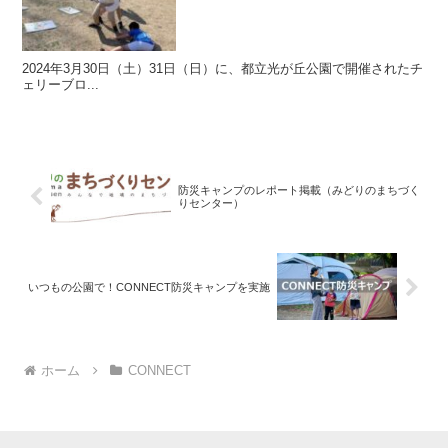
2024年3月30日（土）31日（日）に、都立光が丘公園で開催されたチ
ェリーブロ...
防災キャンプのレポート掲載（みどりのまちづく
りセンター）
いつもの公園で！CONNECT防災キャンプを実施
ホーム
CONNECT