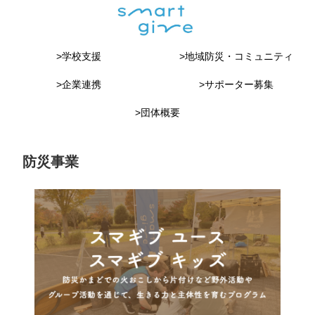
>学校支援
>地域防災・コミュニティ
>企業連携
>サポーター募集
>団体概要
防災事業