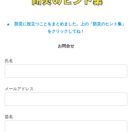
▲ 防災に役立つことをまとめました。上の「防災のヒント集」
をクリック
してね
！
お問合せ
氏名
メールアドレス
題名