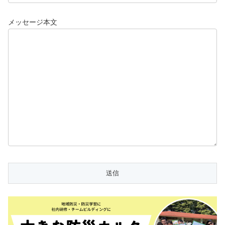
メッセージ本文