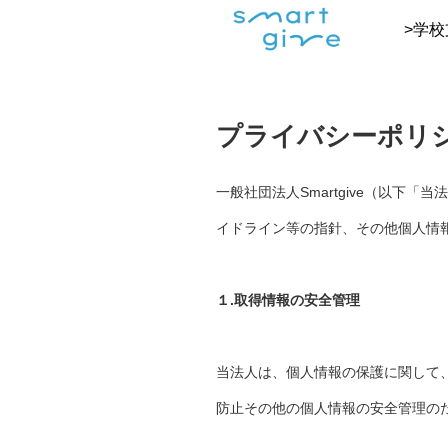
>学校
プライバシーポリ
一般社団法人Smartgive（以
イドライン等の指針、その他個人情
１.取得情報の安全管理
当法人は、個人情報の保護に関して
防止その他の個人情報の安全管理の