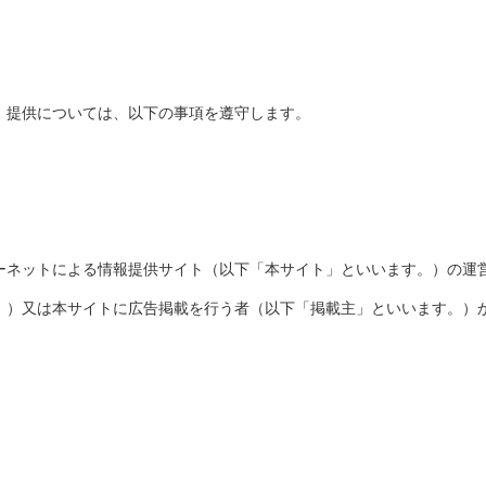
、提供については、以下の事項を遵守します。
ーネットによる情報提供サイト（以下「本サイト」といいます。）の運
。）又は本サイトに広告掲載を行う者（以下「掲載主」といいます。）