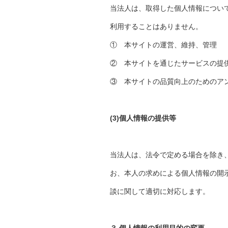
当法人は、取得した個人情報につい
利用することはありません。
① 本サイトの運営、維持、管理
② 本サイトを通じたサービスの提
③ 本サイトの品質向上のためのア
(3)個人情報の提供等
当法人は、法令で定める場合を除き
お、本人の求めによる個人情報の開
談に関して適切に対応します。