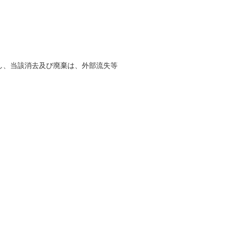
し、当該消去及び廃棄は、外部流失等