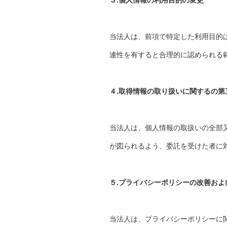
３.個人情報の利用目的の変更
当法人は、前項で特定した利用目的
連性を有すると合理的に認められる
４.取得情報の取り扱いに関するの第
当法人は、個人情報の取扱いの全部
が図られるよう、委託を受けた者に
５.プライバシーポリシーの改善およ
当法人は、プライバシーポリシーに