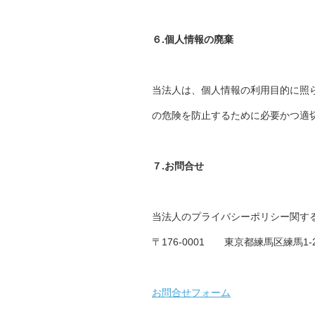
６
.個人情報の廃棄
当法人は、個人情報の利用目的に照
の危険を防止するために必要かつ適
７.お問合せ
当法人のプライバシーポリシー関す
〒176-0001 東京都練馬区練馬1-
お問合せフォーム