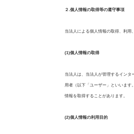
２.個人情報の取得等の遵守事項
当法人による個人情報の取得、利用
(1)個人情報の取得
当法人は、当法人が管理するインタ
用者（以下「ユーザー」といいます
情報を取得することがあります。
(2)個人情報の利用目的