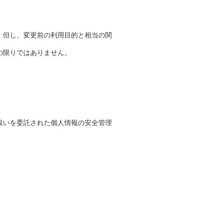
。但し、変更前の利用目的と相当の関
の限りではありません。
扱いを委託された個人情報の安全管理