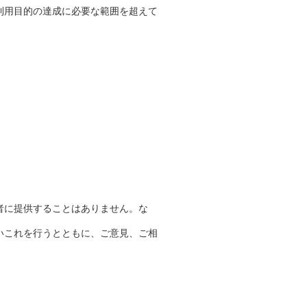
利用目的の達成に必要な範囲を超えて
者に提供することはありません。な
いこれを行うとともに、ご意見、ご相