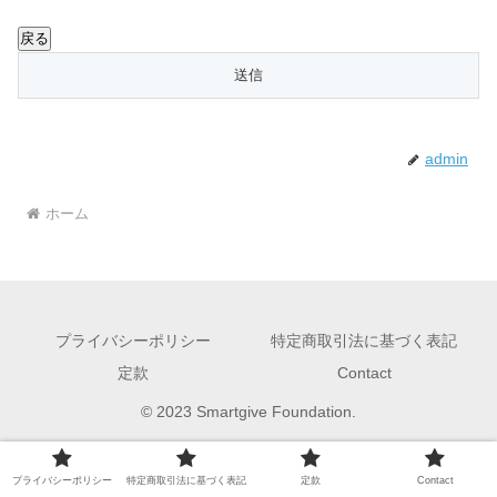
admin
ホーム
プライバシーポリシー
特定商取引法に基づく表記
定款
Contact
© 2023 Smartgive Foundation.
プライバシーポリシー
特定商取引法に基づく表記
定款
Contact